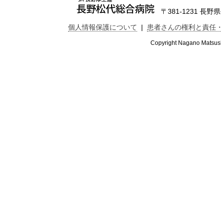
〒381-1231 長野県長
個人情報保護について
|
患者さんの権利と責任
Copyright Nagano Matsushi