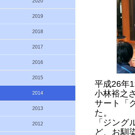
2020
2019
2018
2017
2016
2015
平成26年
小林裕之さ
2014
サート「
2013
た。
「ジングルベ
2012
ど、お馴