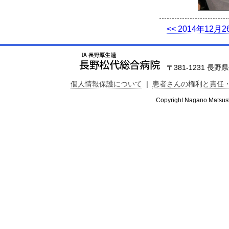
<< 2014年12月2
〒381-1231 長野県長
個人情報保護について
|
患者さんの権利と責任
Copyright Nagano Matsushi