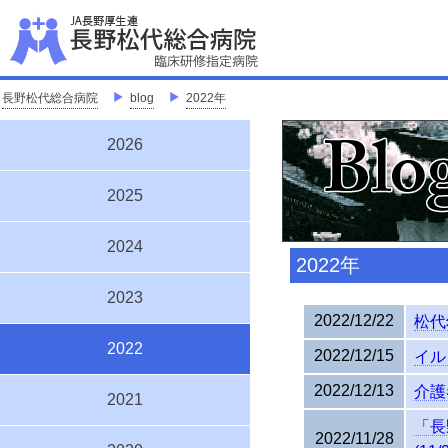
J
「地
長野松代総合病院
＞
blog
＞
2022年
2026
2025
2024
2022年
2023
2022/12/22
松代
2022
2022/12/15
イル
2022/12/13
介護
2021
「長
2022/11/28