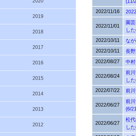
2020
(11/
2022/11/16
20
2019
園芸
2022/11/01
した(
2018
2022/10/11
なが
2017
2022/10/11
長野
2022/08/27
中村
2016
前川
2022/08/24
2015
した(
2022/07/22
前川
2014
前川
2022/06/27
(6/2
2013
松代
2022/06/27
2012
した(