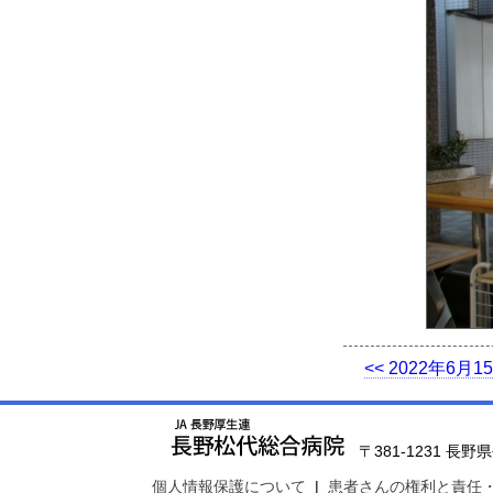
<< 2022年6月1
〒381-1231 長野県長
個人情報保護について
|
患者さんの権利と責任