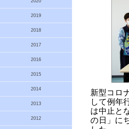
2020
2019
2018
2017
2016
2015
2014
新型コロ
して例年
2013
は中止と
の日」に
2012