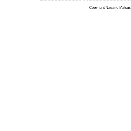
Copyright Nagano Matsushi