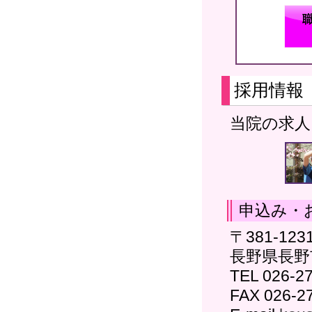
採用情報
当院の求人
申込み・
〒381-123
長野県長野
TEL 026-2
FAX 026-2