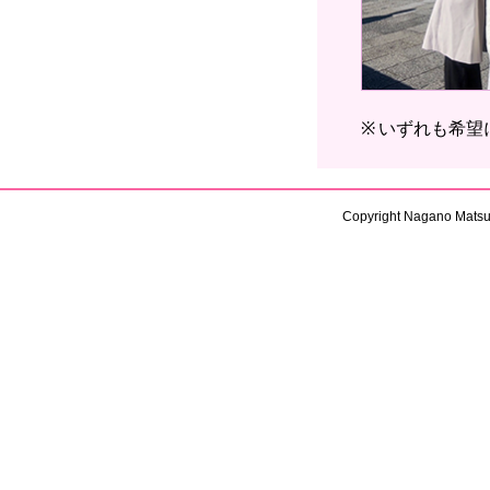
いずれも希望
Copyright Nagano Matsus