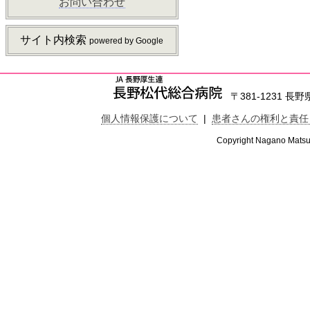
お問い合わせ
サイト内検索
powered by Google
〒381-1231 長野県
個人情報保護について
|
患者さんの権利と責任
Copyright Nagano Matsus