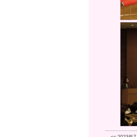
<< 2023年