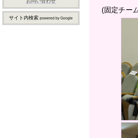
お問い合わせ
(固定チー
サイト内検索
powered by Google