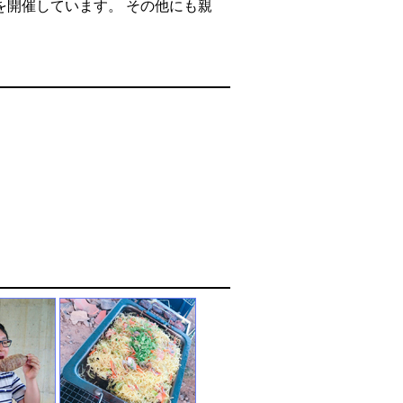
を開催しています。 その他にも親