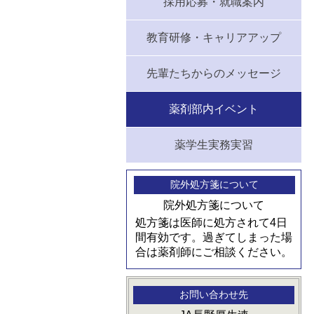
採用応募・就職案内
教育研修・キャリアアップ
先輩たちからのメッセージ
薬剤部内イベント
薬学生実務実習
院外処方箋について
院外処方箋について
処方箋は医師に処方されて4日
間有効です。過ぎてしまった場
合は薬剤師にご相談ください。
お問い合わせ先